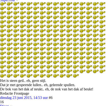
Het is steen geil.. eh, geen stijl.
Dat je met gespeende lullen.. eh, geleende spullen.
De bok van het dak af neukt.. eh, de nok van het dak af beukt!
Redactie Frontpage
dinsdag 23 juni 2015, 14:53 uur
#6
16