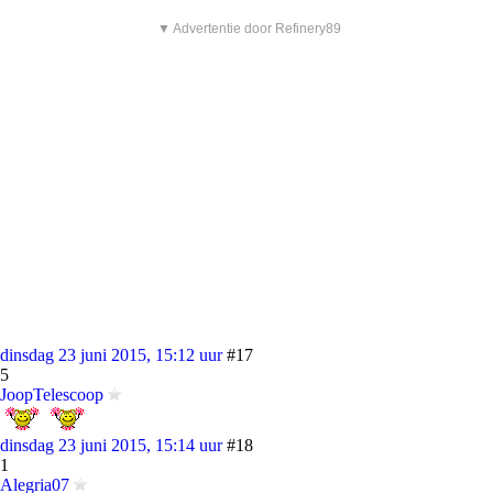
▼ Advertentie door Refinery89
dinsdag 23 juni 2015, 15:12 uur
#17
5
JoopTelescoop
dinsdag 23 juni 2015, 15:14 uur
#18
1
Alegria07