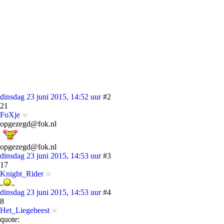
dinsdag 23 juni 2015, 14:52 uur
#2
21
FoXje
opgezegd@fok.nl
opgezegd@fok.nl
dinsdag 23 juni 2015, 14:53 uur
#3
17
Knight_Rider
dinsdag 23 juni 2015, 14:53 uur
#4
8
Het_Liegebeest
quote: