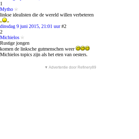
1
Mytho
linkse idealisten die de wereld willen verbeteren
dinsdag 9 juni 2015, 21:01 uur
#2
2
Michielos
Rustige jongen
komen de linksche gutmenschen weer
Michielos topics zijn als het eten van oesters.
▼ Advertentie door Refinery89