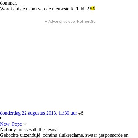
dommer.
Wordt dat de naam van de nieuwste RTL hit ?
▼ Advertentie door Refinery89
donderdag 22 augustus 2013, 11:30 uur
#6
9
New_Pope
Nobody fucks with the Jesus!
Gekochte uitzendtijd, continu sluikreclame, zwaar gesponsorde en