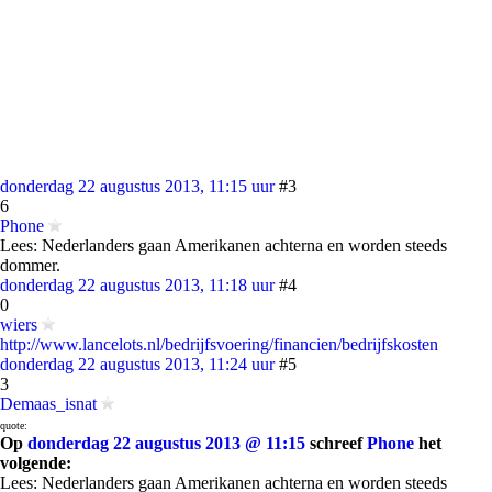
donderdag 22 augustus 2013, 11:15 uur
#3
6
Phone
Lees: Nederlanders gaan Amerikanen achterna en worden steeds
dommer.
donderdag 22 augustus 2013, 11:18 uur
#4
0
wiers
http://www.lancelots.nl/bedrijfsvoering/financien/bedrijfskosten
donderdag 22 augustus 2013, 11:24 uur
#5
3
Demaas_isnat
quote:
Op
donderdag 22 augustus 2013 @ 11:15
schreef
Phone
het
volgende:
Lees: Nederlanders gaan Amerikanen achterna en worden steeds