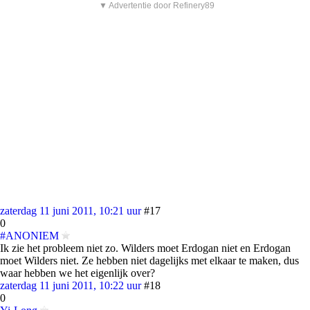
▼ Advertentie door Refinery89
zaterdag 11 juni 2011, 10:21 uur
#17
0
#ANONIEM
Ik zie het probleem niet zo. Wilders moet Erdogan niet en Erdogan
moet Wilders niet. Ze hebben niet dagelijks met elkaar te maken, dus
waar hebben we het eigenlijk over?
zaterdag 11 juni 2011, 10:22 uur
#18
0