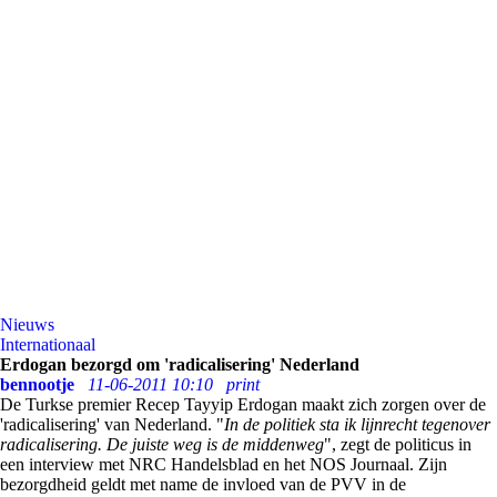
Nieuws
Internationaal
Erdogan bezorgd om 'radicalisering' Nederland
bennootje
11-06-2011 10:10
print
De Turkse premier Recep Tayyip Erdogan maakt zich zorgen over de
'radicalisering' van Nederland. "
In de politiek sta ik lijnrecht tegenover
radicalisering. De juiste weg is de middenweg
", zegt de politicus in
een interview met NRC Handelsblad en het NOS Journaal. Zijn
bezorgdheid geldt met name de invloed van de PVV in de