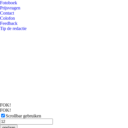
Fotoboek
Prijsvragen
Contact
Colofon
Feedback
Tip de redactie
FOK!
FOK!
Scrollbar gebruiken
opslaan