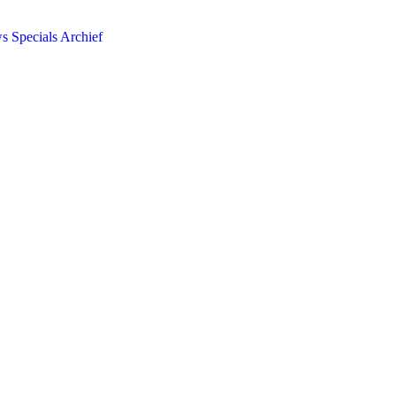
ws
Specials
Archief