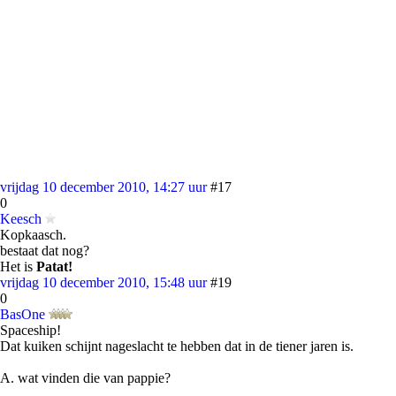
vrijdag 10 december 2010, 14:27 uur
#17
0
Keesch
Kopkaasch.
bestaat dat nog?
Het is
Patat!
vrijdag 10 december 2010, 15:48 uur
#19
0
BasOne
Spaceship!
Dat kuiken schijnt nageslacht te hebben dat in de tiener jaren is.
A. wat vinden die van pappie?