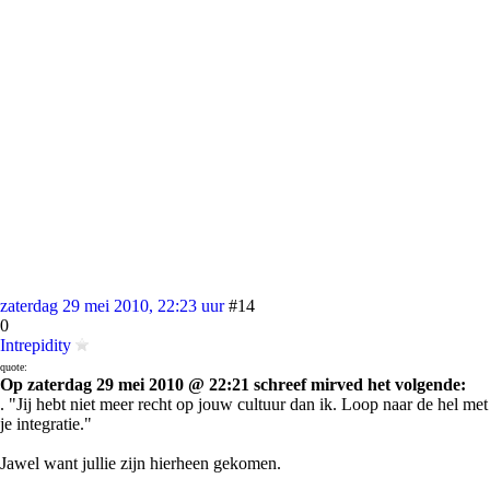
zaterdag 29 mei 2010, 22:23 uur
#14
0
Intrepidity
quote:
Op zaterdag 29 mei 2010 @ 22:21 schreef mirved het volgende:
. "Jij hebt niet meer recht op jouw cultuur dan ik. Loop naar de hel met
je integratie."
Jawel want jullie zijn hierheen gekomen.