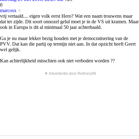
0
marcosx
vrij vertaald.... eigen volk eerst Hero? Wat een naam trouwens maar
dat ter zijde. Dit soort onnozel gelul moet je in de VS uit kramen. Maar
ook in Europa is dit al minimaal 50 jaar achterhaald.
Ga je nu maar lekker bezig houden met je democratisering van de
PVV. Dat kan die partij op termijn niet aan. In dat opzicht heeft Geert
wel gelijk.
Kan achterlijkheid misschien ook niet verboden worden ??
▼ Advertentie door Refinery89