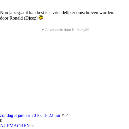
Nou ja zeg...dit kan best iets vriendelijker omschreven worden.
door Ronald (Djeez)
▼ Advertentie door Refinery89
zondag 3 januari 2010, 18:22 uur
#14
0
AUFMACHEN