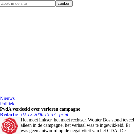
Nieuws
Politiek
PvdA verdeeld over verloren campagne
Redactie
02-12-2006 15:37
print
Het moet linkser, het moet rechtser. Wouter Bos stond teveel
alleen in de campagne, het verhaal was te ingewikkeld. Er
was geen antwoord op de negativiteit van het CDA. De