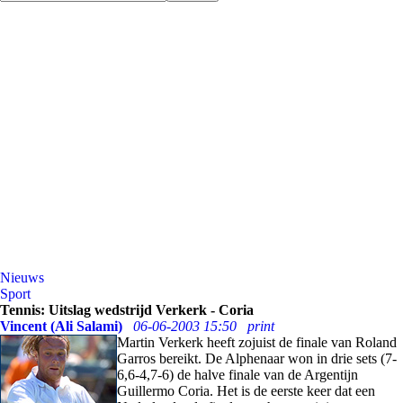
Nieuws
Sport
Tennis: Uitslag wedstrijd Verkerk - Coria
Vincent (Ali Salami)
06-06-2003 15:50
print
Martin Verkerk heeft zojuist de finale van Roland
Garros bereikt. De Alphenaar won in drie sets (7-
6,6-4,7-6) de halve finale van de Argentijn
Guillermo Coria. Het is de eerste keer dat een