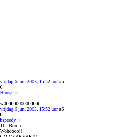
vrijdag 6 juni 2003, 15:52 uur
#5
0
Hansje
w00000000000000t
vrijdag 6 juni 2003, 15:52 uur
#6
0
bspeedy
Tha Bomb
Wohoooo!!
GO VERKERK!!!