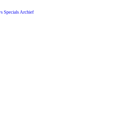
ws
Specials
Archief