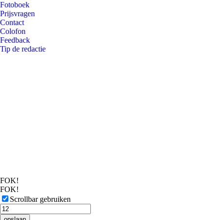
Fotoboek
Prijsvragen
Contact
Colofon
Feedback
Tip de redactie
FOK!
FOK!
Scrollbar gebruiken
opslaan