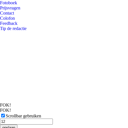
Fotoboek
Prijsvragen
Contact
Colofon
Feedback
Tip de redactie
FOK!
FOK!
Scrollbar gebruiken
opslaan