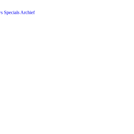
ws
Specials
Archief