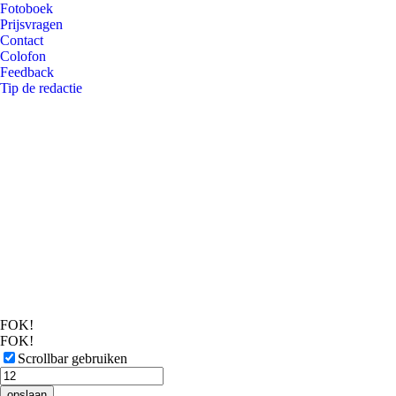
Fotoboek
Prijsvragen
Contact
Colofon
Feedback
Tip de redactie
FOK!
FOK!
Scrollbar gebruiken
opslaan