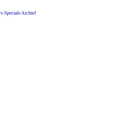
ws
Specials
Archief