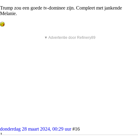
Trump zou een goede tv-dominee zijn. Compleet met jankende
Melanie.
▼ Advertentie door Refinery89
donderdag 28 maart 2024, 00:29 uur
#16
1