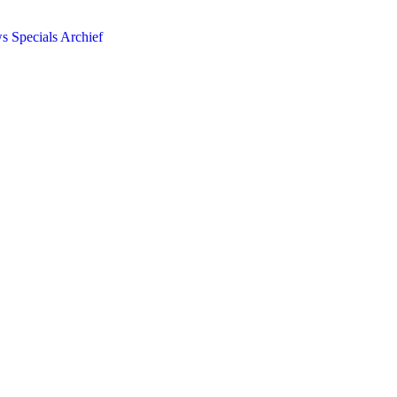
ws
Specials
Archief