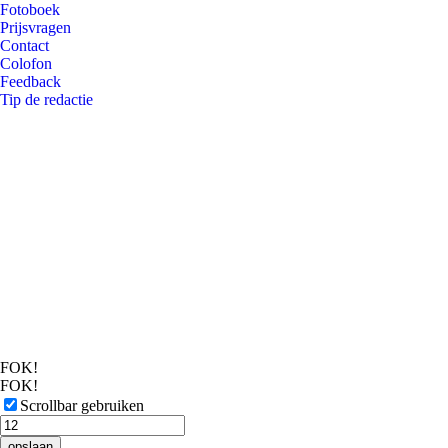
Fotoboek
Prijsvragen
Contact
Colofon
Feedback
Tip de redactie
FOK!
FOK!
Scrollbar gebruiken
opslaan