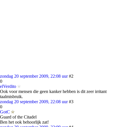
zondag 20 september 2009, 22:08 uur
#2
0
elVerdito
Ook voor mensen die geen kanker hebben is dit zeer irritant
taalmisbruik.
zondag 20 september 2009, 22:08 uur
#3
0
GotC
Guard of the Citadel
Ben het ook behoorlijk zat!