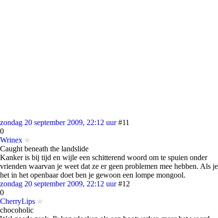
zondag 20 september 2009, 22:12 uur
#11
0
Wrinex
Caught beneath the landslide
Kanker is bij tijd en wijle een schitterend woord om te spuien onder
vrienden waarvan je weet dat ze er geen problemen mee hebben. Als je
het in het openbaar doet ben je gewoon een lompe mongool.
zondag 20 september 2009, 22:12 uur
#12
0
CherryLips
chocoholic