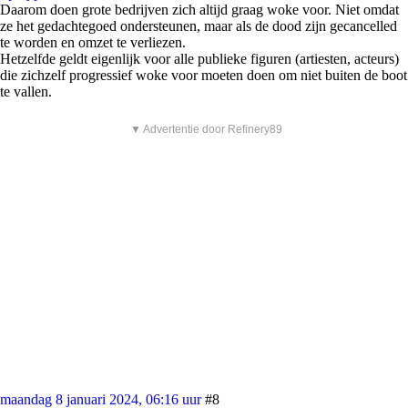
Daarom doen grote bedrijven zich altijd graag woke voor. Niet omdat
ze het gedachtegoed ondersteunen, maar als de dood zijn gecancelled
te worden en omzet te verliezen.
Hetzelfde geldt eigenlijk voor alle publieke figuren (artiesten, acteurs)
die zichzelf progressief woke voor moeten doen om niet buiten de boot
te vallen.
▼ Advertentie door Refinery89
maandag 8 januari 2024, 06:16 uur
#8