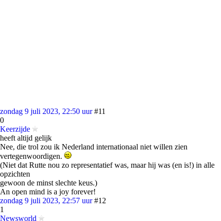
zondag 9 juli 2023, 22:50 uur
#11
0
Keerzijde
heeft altijd gelijk
Nee, die trol zou ik Nederland internationaal niet willen zien
vertegenwoordigen.
(Niet dat Rutte nou zo representatief was, maar hij was (en is!) in alle
opzichten
gewoon de minst slechte keus.)
An open mind is a joy forever!
zondag 9 juli 2023, 22:57 uur
#12
1
Newsworld