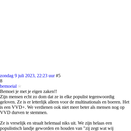
zondag 9 juli 2023, 22:23 uur
#5
8
bemoeial
Bemoei je met je eigen zaken!!
Zijn mensen echt zo dom dat ze in elke populist tegenwoordig
geloven. Ze is er letterlijk alleen voor de multinationals en boeren. Het
is een VVD+. We verdienen ook niet meer beter als mensen nog op
VVD durven te stemmen.
Ze is vreselijk en straalt helemaal niks uit. We zijn helaas een
populistisch landje geworden en houden van "zij zegt wat wij