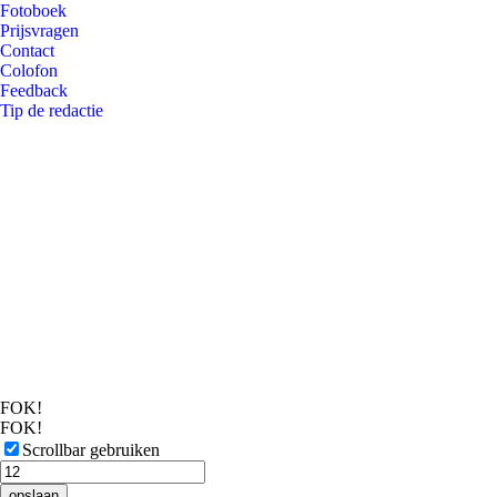
Fotoboek
Prijsvragen
Contact
Colofon
Feedback
Tip de redactie
FOK!
FOK!
Scrollbar gebruiken
opslaan