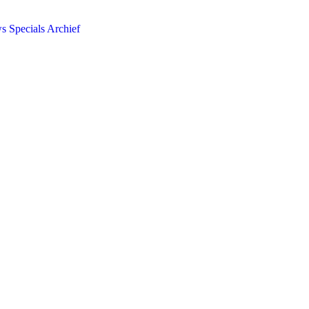
ws
Specials
Archief