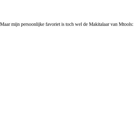
Maar mijn persoonlijke favoriet is toch wel de Makitalaar van Mtools: