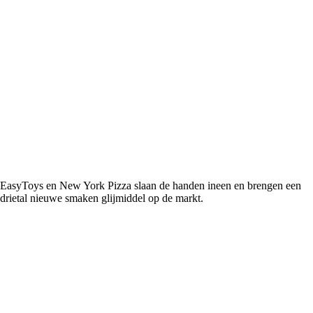
EasyToys en New York Pizza slaan de handen ineen en brengen een
drietal nieuwe smaken glijmiddel op de markt.