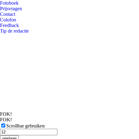
Fotoboek
Prijsvragen
Contact
Colofon
Feedback
Tip de redactie
FOK!
FOK!
Scrollbar gebruiken
opslaan