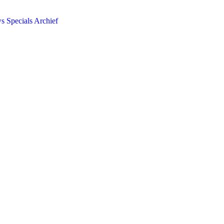
ws
Specials
Archief