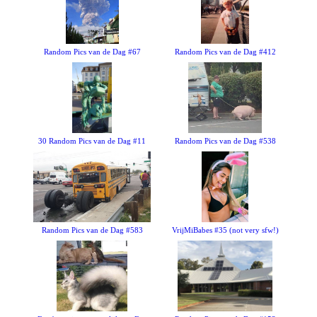
Random Pics van de Dag #67
Random Pics van de Dag #412
30 Random Pics van de Dag #11
Random Pics van de Dag #538
Random Pics van de Dag #583
VrijMiBabes #35 (not very sfw!)