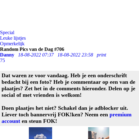
Special
Leuke lijstjes
Opmerkelijk
Random Pics van de Dag #706
Danny
18-08-2022 07:37
18-08-2022 23:58
print
75
Dat waren ze voor vandaag. Heb je een onderschrift
bedacht bij een foto? Heb je commentaar op een van de
plaatjes? Zet het in de comments hieronder. Delen op je
social of met vrienden is welkom!
Doen plaatjes het niet? Schakel dan je adblocker uit.
Liever toch bannervrij FOK!ken? Neem een
premium
account
en steun FOK!