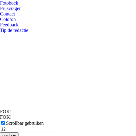
Fotoboek
Prijsvragen
Contact
Colofon
Feedback
Tip de redactie
FOK!
FOK!
Scrollbar gebruiken
opslaan