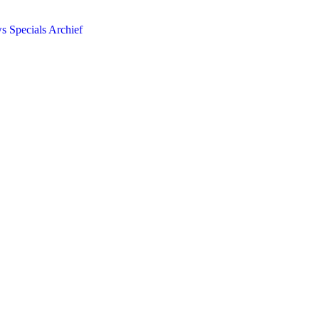
ws
Specials
Archief