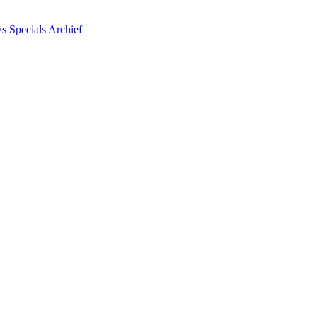
ws
Specials
Archief