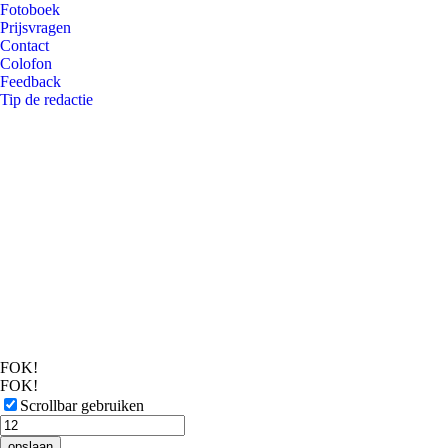
Fotoboek
Prijsvragen
Contact
Colofon
Feedback
Tip de redactie
FOK!
FOK!
Scrollbar gebruiken
opslaan