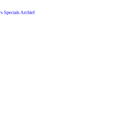
ws
Specials
Archief