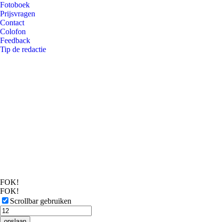
Fotoboek
Prijsvragen
Contact
Colofon
Feedback
Tip de redactie
FOK!
FOK!
Scrollbar gebruiken
opslaan