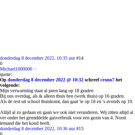
donderdag 8 december 2022, 10:35 uur
#14
0
Michael1000000
quote:
Op
donderdag 8 december 2022 @ 10:32
schreef
crono7
het
volgende:
Mijn verwarming staat al jaren lang op 18 graden
Bij ons overdag, als ik alleen thuis ben (werk thuis) op 16 graden.
Als de rest uit school thuiskomt, dan gaat 'ie op 18 en 's avonds op 19.
Altijd al zo gedaan en gaan we ook niet veranderen. Wij zitten altijd al
ver onder het gemiddelde gasverbruik voor een gezin van 4. Nooit
iemand die het koud heeft.
donderdag 8 december 2022, 10:36 uur
#15
0