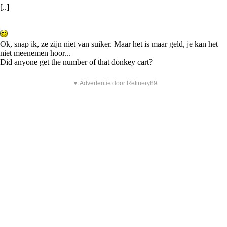
[..]
Ok, snap ik, ze zijn niet van suiker. Maar het is maar geld, je kan het
niet meenemen hoor...
Did anyone get the number of that donkey cart?
▼ Advertentie door Refinery89