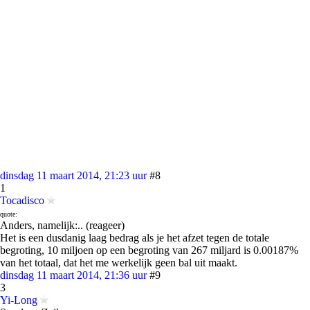
dinsdag 11 maart 2014, 21:23 uur
#8
1
Tocadisco
quote:
Anders, namelijk:.. (reageer)
Het is een dusdanig laag bedrag als je het afzet tegen de totale
begroting, 10 miljoen op een begroting van 267 miljard is 0.00187%
van het totaal, dat het me werkelijk geen bal uit maakt.
dinsdag 11 maart 2014, 21:36 uur
#9
3
Yi-Long