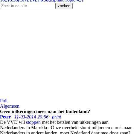
Poll
Algemeen
Geen uitkeringen meer naar het buitenland?
Peter
11-03-2014 20:56
print
De VVD wil
stoppen
met het betalen van uitkeringen aan
Nederlanders in Marokko. Onze overheid stuurt miljoenen euro's naar
Nederlanders in andere landen, moet Nederland daar mee door gaan?