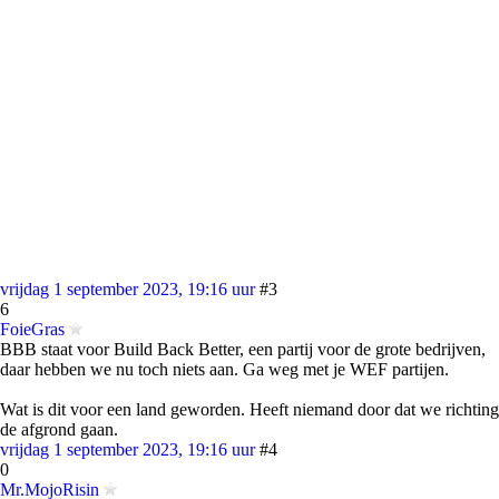
vrijdag 1 september 2023, 19:16 uur
#3
6
FoieGras
BBB staat voor Build Back Better, een partij voor de grote bedrijven,
daar hebben we nu toch niets aan. Ga weg met je WEF partijen.
Wat is dit voor een land geworden. Heeft niemand door dat we richting
de afgrond gaan.
vrijdag 1 september 2023, 19:16 uur
#4
0
Mr.MojoRisin