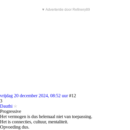
▼ Advertentie door Refinery89
vrijdag 20 december 2024, 08:52 uur
#12
3
Dauthi
Progressive
Het vermogen is dus helemaal niet van toepassing.
Het is connecties, cultuur, mentaliteit.
Opvoeding dus.