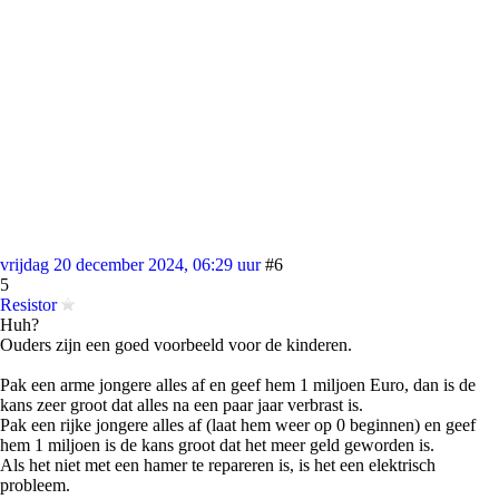
vrijdag 20 december 2024, 06:29 uur
#6
5
Resistor
Huh?
Ouders zijn een goed voorbeeld voor de kinderen.
Pak een arme jongere alles af en geef hem 1 miljoen Euro, dan is de
kans zeer groot dat alles na een paar jaar verbrast is.
Pak een rijke jongere alles af (laat hem weer op 0 beginnen) en geef
hem 1 miljoen is de kans groot dat het meer geld geworden is.
Als het niet met een hamer te repareren is, is het een elektrisch
probleem.