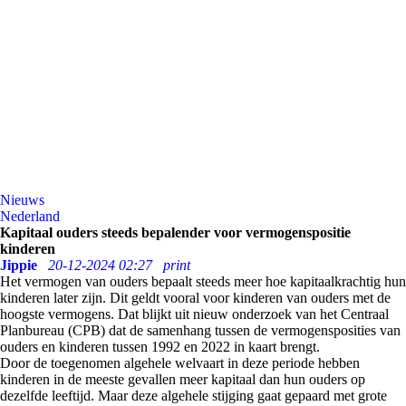
Nieuws
Nederland
Kapitaal ouders steeds bepalender voor vermogenspositie
kinderen
Jippie
20-12-2024 02:27
print
Het vermogen van ouders bepaalt steeds meer hoe kapitaalkrachtig hun
kinderen later zijn. Dit geldt vooral voor kinderen van ouders met de
hoogste vermogens. Dat blijkt uit nieuw onderzoek van het Centraal
Planbureau (CPB) dat de samenhang tussen de vermogensposities van
ouders en kinderen tussen 1992 en 2022 in kaart brengt.
Door de toegenomen algehele welvaart in deze periode hebben
kinderen in de meeste gevallen meer kapitaal dan hun ouders op
dezelfde leeftijd. Maar deze algehele stijging gaat gepaard met grote