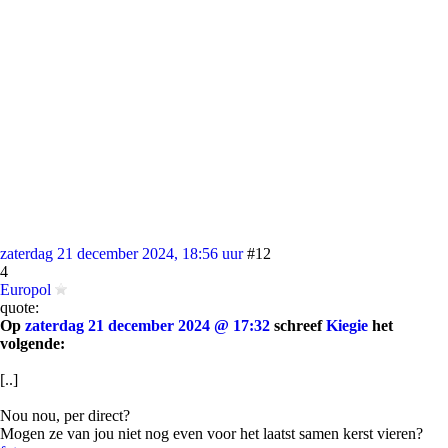
zaterdag 21 december 2024, 18:56 uur
#12
4
Europol
quote:
Op
zaterdag 21 december 2024 @ 17:32
schreef
Kiegie
het
volgende:
[..]
Nou nou, per direct?
Mogen ze van jou niet nog even voor het laatst samen kerst vieren?