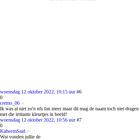
woensdag 12 oktober 2022, 10:15 uur
#6
0
cremo_06
Ik was al niet zo'n nfs fan meer maar dit mag de naam toch niet dragen
met die irritante kleurtjes in beeld!
woensdag 12 oktober 2022, 10:56 uur
#7
0
KaheemSaid
Wat vonden jullie de