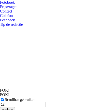
Fotoboek
Prijsvragen
Contact
Colofon
Feedback
Tip de redactie
FOK!
FOK!
Scrollbar gebruiken
opslaan