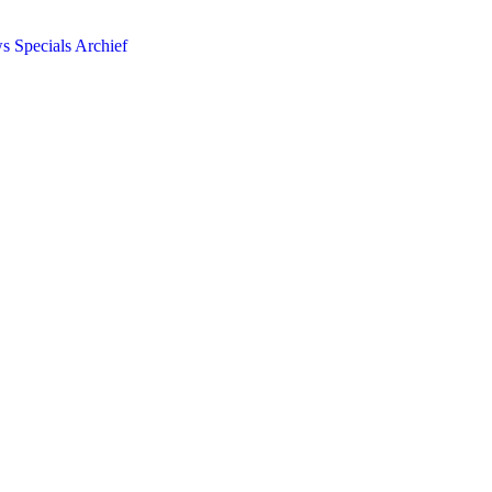
ws
Specials
Archief