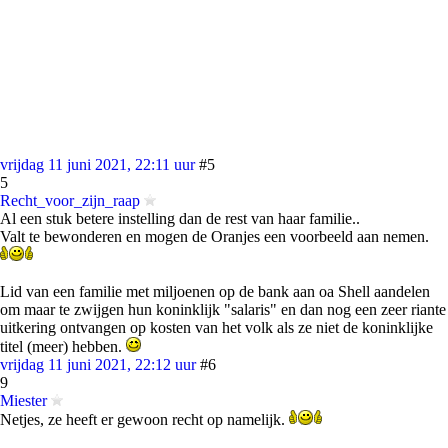
vrijdag 11 juni 2021, 22:11 uur
#5
5
Recht_voor_zijn_raap
Al een stuk betere instelling dan de rest van haar familie..
Valt te bewonderen en mogen de Oranjes een voorbeeld aan nemen.
Lid van een familie met miljoenen op de bank aan oa Shell aandelen
om maar te zwijgen hun koninklijk "salaris" en dan nog een zeer riante
uitkering ontvangen op kosten van het volk als ze niet de koninklijke
titel (meer) hebben.
vrijdag 11 juni 2021, 22:12 uur
#6
9
Miester
Netjes, ze heeft er gewoon recht op namelijk.