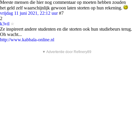
Meeste mensen die hier nog commentaar op moeten hebben zouden
het geld zelf waarschijnlijk gewoon laten storten op hun rekening.
vrijdag 11 juni 2021, 22:12 uur
#7
2
k3vil
Ze inspireert andere studenten en die storten ook hun studiebeurs terug.
Oh wacht...
http://www.kabbala-online.nl
▼ Advertentie door Refinery89