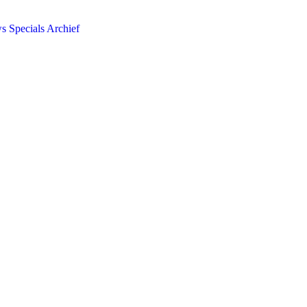
ws
Specials
Archief