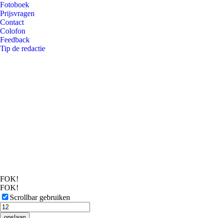
Fotoboek
Prijsvragen
Contact
Colofon
Feedback
Tip de redactie
FOK!
FOK!
Scrollbar gebruiken
opslaan