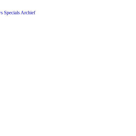
ws
Specials
Archief