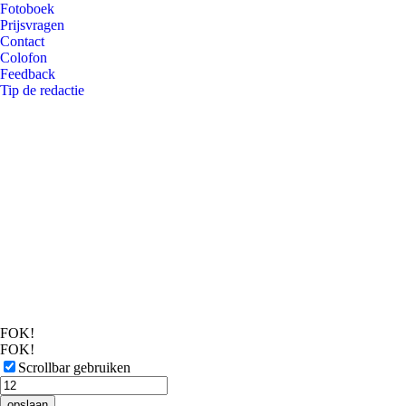
Fotoboek
Prijsvragen
Contact
Colofon
Feedback
Tip de redactie
FOK!
FOK!
Scrollbar gebruiken
opslaan