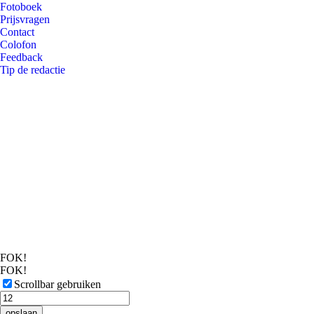
Fotoboek
Prijsvragen
Contact
Colofon
Feedback
Tip de redactie
FOK!
FOK!
Scrollbar gebruiken
opslaan