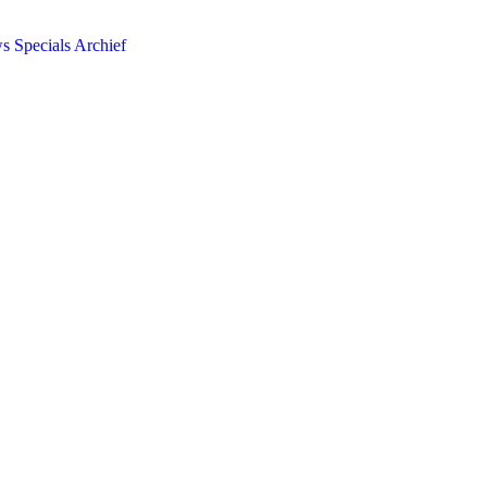
ws
Specials
Archief