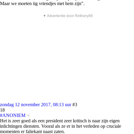
Maar we moeten iig vriendjes met hem zijn".
▼ Advertentie door Refinery89
zondag 12 november 2017, 08:13 uur
#3
18
#ANONIEM
Het is zeer goed als een president zeer kritisch is naar zijn eigen
inlichtingen diensten. Vooral als ze er in het verleden op cruciale
momenten er faliekant naast zaten.