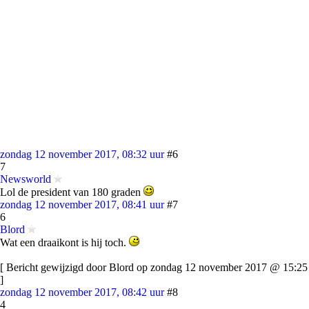
zondag 12 november 2017, 08:32 uur
#6
7
Newsworld
Lol de president van 180 graden
zondag 12 november 2017, 08:41 uur
#7
6
Blord
Wat een draaikont is hij toch.
[ Bericht gewijzigd door Blord op zondag 12 november 2017 @ 15:25
]
zondag 12 november 2017, 08:42 uur
#8
4