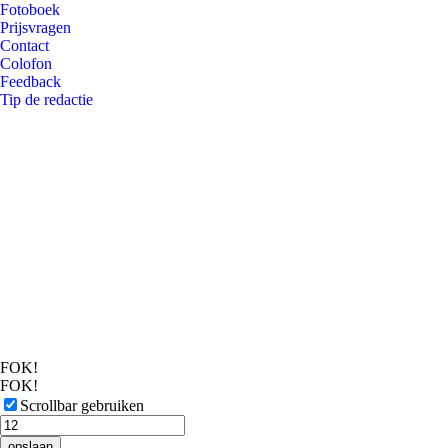
Fotoboek
Prijsvragen
Contact
Colofon
Feedback
Tip de redactie
FOK!
FOK!
Scrollbar gebruiken
opslaan