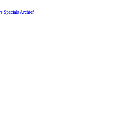
ws
Specials
Archief