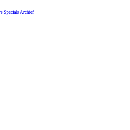
ws
Specials
Archief