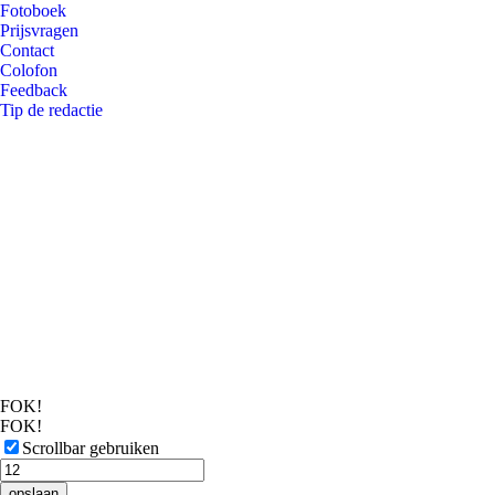
Fotoboek
Prijsvragen
Contact
Colofon
Feedback
Tip de redactie
FOK!
FOK!
Scrollbar gebruiken
opslaan