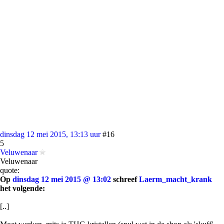
dinsdag 12 mei 2015, 13:13 uur
#16
5
Veluwenaar
Veluwenaar
quote:
Op
dinsdag 12 mei 2015 @ 13:02
schreef
Laerm_macht_krank
het volgende:
[..]