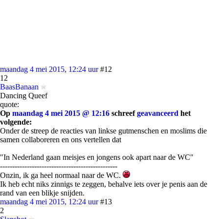
maandag 4 mei 2015, 12:24 uur
#12
12
BaasBanaan
Dancing Queef
quote:
Op
maandag 4 mei 2015 @ 12:16
schreef
geavanceerd
het
volgende:
Onder de streep de reacties van linkse gutmenschen en moslims die
samen collaboreren en ons vertellen dat
"In Nederland gaan meisjes en jongens ook apart naar de WC"
------------------------------------------------
Onzin, ik ga heel normaal naar de WC.
Ik heb echt niks zinnigs te zeggen, behalve iets over je penis aan de
rand van een blikje snijden.
maandag 4 mei 2015, 12:24 uur
#13
2