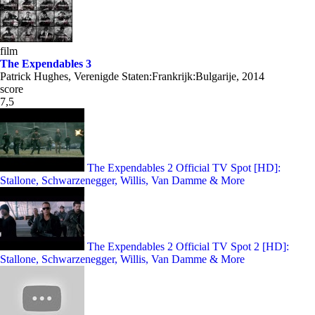
film
The Expendables 3
Patrick Hughes, Verenigde Staten:Frankrijk:Bulgarije, 2014
score
7,5
The Expendables 2 Official TV Spot [HD]:
Stallone, Schwarzenegger, Willis, Van Damme & More
The Expendables 2 Official TV Spot 2 [HD]:
Stallone, Schwarzenegger, Willis, Van Damme & More