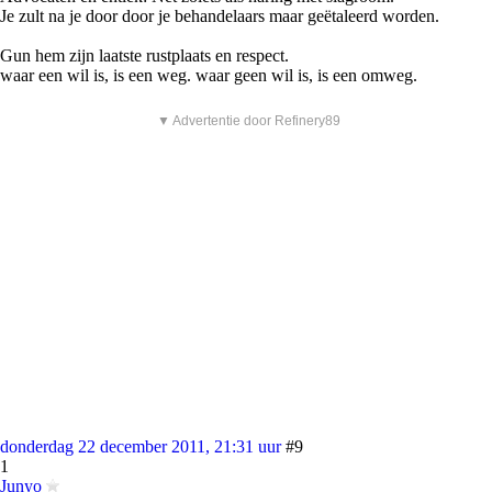
Je zult na je door door je behandelaars maar geëtaleerd worden.
Gun hem zijn laatste rustplaats en respect.
waar een wil is, is een weg. waar geen wil is, is een omweg.
▼ Advertentie door Refinery89
donderdag 22 december 2011, 21:31 uur
#9
1
Junyo