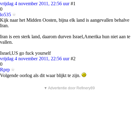
vrijdag 4 november 2011, 22:56 uur
#1
0
lo535
Kijk naar het Midden Oosten, bijna elk land is aangevallen behalve
Iran.
Iran is een sterk land, daarom durven Israel,Amerika hun niet aan te
vallen.
Israel,US go fuck yourself
vrijdag 4 november 2011, 22:56 uur
#2
0
Rprp
Volgende oorlog als dit waar blijkt te zijn.
▼ Advertentie door Refinery89