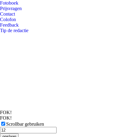
Fotoboek
Prijsvragen
Contact
Colofon
Feedback
Tip de redactie
FOK!
FOK!
Scrollbar gebruiken
opslaan