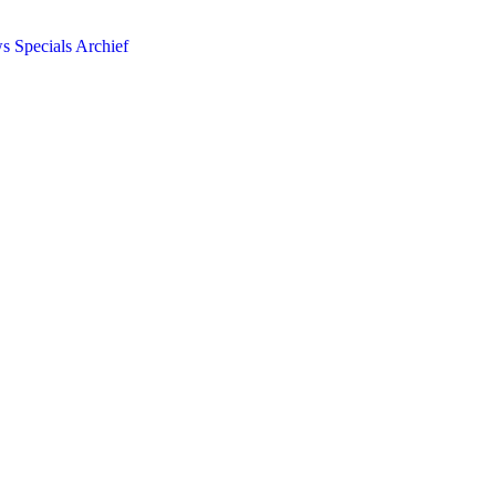
ws
Specials
Archief