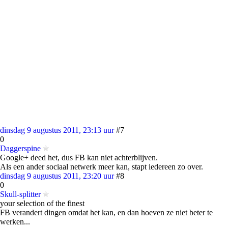
dinsdag 9 augustus 2011, 23:13 uur
#7
0
Daggerspine
Google+ deed het, dus FB kan niet achterblijven.
Als een ander sociaal netwerk meer kan, stapt iedereen zo over.
dinsdag 9 augustus 2011, 23:20 uur
#8
0
Skull-splitter
your selection of the finest
FB verandert dingen omdat het kan, en dan hoeven ze niet beter te
werken...