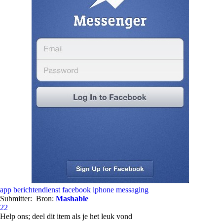
app
berichtendienst
facebook
iphone
messaging
Submitter:
Bron:
Mashable
22
Help ons; deel dit item als je het leuk vond