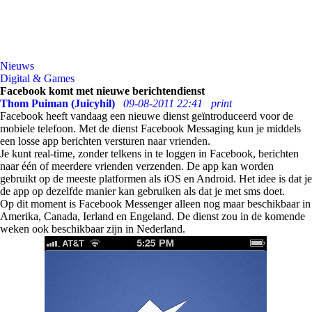
Nieuws
Digital & Games
Facebook komt met nieuwe berichtendienst
Thom Puiman (Juicyhil)
09-08-2011 22:41
print
Facebook heeft vandaag een nieuwe dienst geïntroduceerd voor de
mobiele telefoon. Met de dienst Facebook Messaging kun je middels
een losse app berichten versturen naar vrienden.
Je kunt real-time, zonder telkens in te loggen in Facebook, berichten
naar één of meerdere vrienden verzenden. De app kan worden
gebruikt op de meeste platformen als iOS en Android. Het idee is dat je
de app op dezelfde manier kan gebruiken als dat je met sms doet.
Op dit moment is Facebook Messenger alleen nog maar beschikbaar in
Amerika, Canada, Ierland en Engeland. De dienst zou in de komende
weken ook beschikbaar zijn in Nederland.