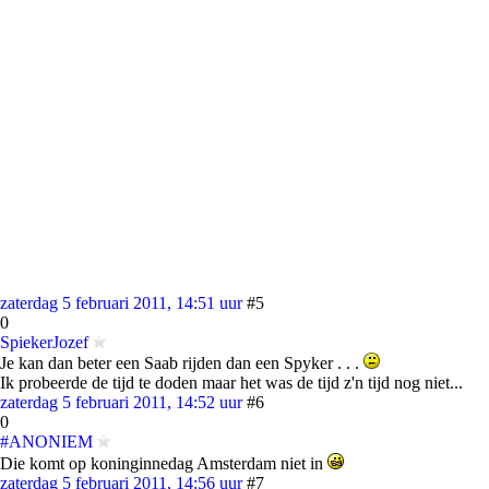
zaterdag 5 februari 2011, 14:51 uur
#5
0
SpiekerJozef
Je kan dan beter een Saab rijden dan een Spyker . . .
Ik probeerde de tijd te doden maar het was de tijd z'n tijd nog niet...
zaterdag 5 februari 2011, 14:52 uur
#6
0
#ANONIEM
Die komt op koninginnedag Amsterdam niet in
zaterdag 5 februari 2011, 14:56 uur
#7