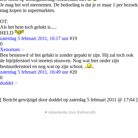
Je mag het wel meenemen. De bedoeling is dat je er maar 1 per bezoek
mag kopen in supermarkten.
OT:
Als het hem toch gelukt is.....
HELD
zaterdag 5 februari 2011, 16:17 uur
#19
0
Xenorium
Ben benieuwd of het gelukt is zonder gepakt te zijn. Hij zal toch ook
de bijrijderstoel vol moeten stouwen. Nog wat bier onder zijn
bestuurdersstoel en nog wat op zijn schoot.
zaterdag 5 februari 2011, 16:49 uur
#20
0
doddel
[ Bericht gewijzigd door doddel op zaterdag 5 februari 2011 @ 17:04 ]
▼ Advertentie door Refinery89