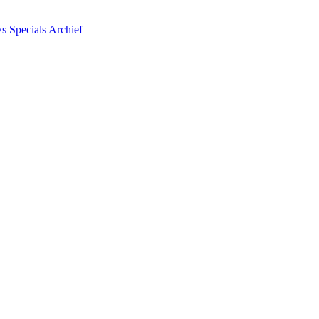
ws
Specials
Archief