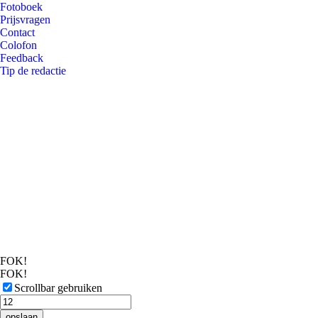
Fotoboek
Prijsvragen
Contact
Colofon
Feedback
Tip de redactie
FOK!
FOK!
Scrollbar gebruiken
opslaan