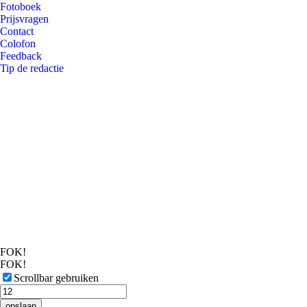
Fotoboek
Prijsvragen
Contact
Colofon
Feedback
Tip de redactie
FOK!
FOK!
Scrollbar gebruiken
opslaan