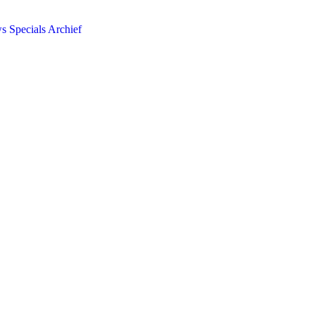
ws
Specials
Archief