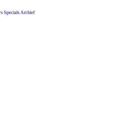
ws
Specials
Archief