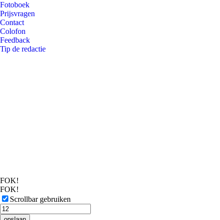
Fotoboek
Prijsvragen
Contact
Colofon
Feedback
Tip de redactie
FOK!
FOK!
Scrollbar gebruiken
opslaan